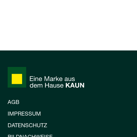
AGB
IMPRESSUM
DATENSCHUTZ