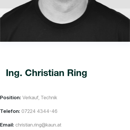
Ing. Christian Ring
Position:
Verkauf, Technik
Telefon:
07224 4344-46
Email:
christian.ring@kaun.at