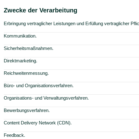
Zwecke der Verarbeitung
Erbringung vertraglicher Leistungen und Erfüllung vertraglicher Pfli
Kommunikation.
Sicherheitsmaßnahmen.
Direktmarketing.
Reichweitenmessung.
Büro- und Organisationsverfahren.
Organisations- und Verwaltungsverfahren.
Bewerbungsverfahren.
Content Delivery Network (CDN).
Feedback.