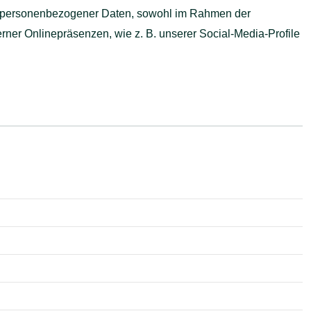
en personenbezogener Daten, sowohl im Rahmen der
rner Onlinepräsenzen, wie z. B. unserer Social-Media-Profile