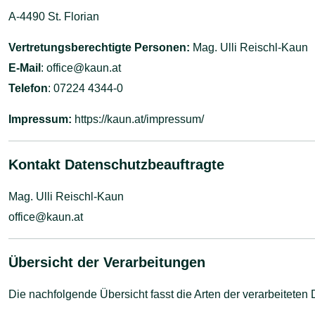
A-4490 St. Florian
Vertretungsberechtigte Personen:
Mag. Ulli Reischl-Kaun
E-Mail
:
office@kaun.at
Telefon
: 07224 4344-0
Impressum:
https://kaun.at/impressum/
Kontakt Datenschutzbeauftragte
Mag. Ulli Reischl-Kaun
office@kaun.at
Übersicht der Verarbeitungen
Die nachfolgende Übersicht fasst die Arten der verarbeitete