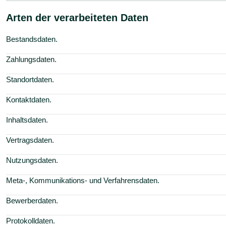
Arten der verarbeiteten Daten
Bestandsdaten.
Zahlungsdaten.
Standortdaten.
Kontaktdaten.
Inhaltsdaten.
Vertragsdaten.
Nutzungsdaten.
Meta-, Kommunikations- und Verfahrensdaten.
Bewerberdaten.
Protokolldaten.