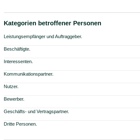
Kategorien betroffener Personen
Leistungsempfänger und Auftraggeber.
Beschäftigte.
Interessenten.
Kommunikationspartner.
Nutzer.
Bewerber.
Geschäfts- und Vertragspartner.
Dritte Personen.