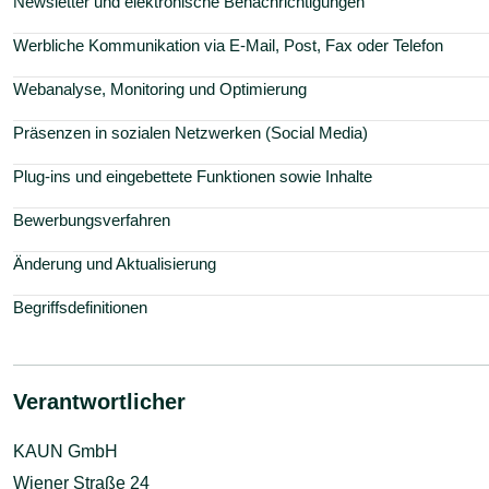
Newsletter und elektronische Benachrichtigungen
Werbliche Kommunikation via E-Mail, Post, Fax oder Telefon
Webanalyse, Monitoring und Optimierung
Präsenzen in sozialen Netzwerken (Social Media)
Plug-ins und eingebettete Funktionen sowie Inhalte
Bewerbungsverfahren
Änderung und Aktualisierung
Begriffsdefinitionen
Verantwortlicher
KAUN GmbH
Wiener Straße 24