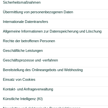
Sicherheitsmaßnahmen
Übermittlung von personenbezogenen Daten
Internationale Datentransfers
Allgemeine Informationen zur Datenspeicherung und Löschung
Rechte der betroffenen Personen
Geschäftliche Leistungen
Geschäftsprozesse und -verfahren
Bereitstellung des Onlineangebots und Webhosting
Einsatz von Cookies
Kontakt- und Anfrageverwaltung
Künstliche Intelligenz (KI)