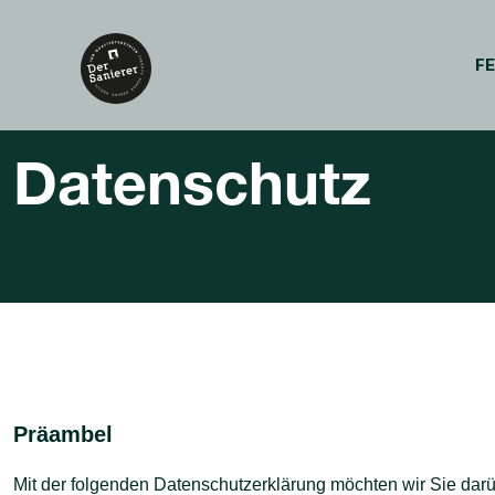
F
Datenschutz
Präambel
Mit der folgenden Datenschutzerklärung möchten wir Sie darü