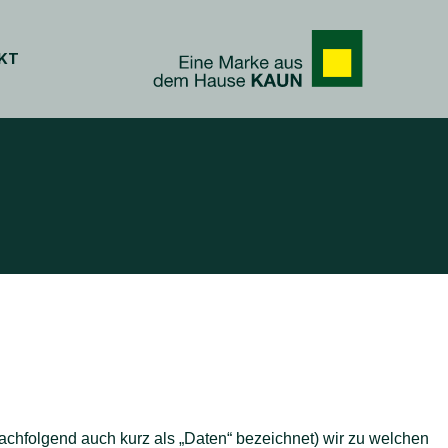
KT
achfolgend auch kurz als „Daten“ bezeichnet) wir zu welchen