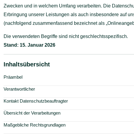
Zwecken und in welchem Umfang verarbeiten. Die Datenschut
Erbringung unserer Leistungen als auch insbesondere auf uns
(nachfolgend zusammenfassend bezeichnet als „Onlineangebo
Die verwendeten Begriffe sind nicht geschlechtsspezifisch.
Stand: 15. Januar 2026
Inhaltsübersicht
Präambel
Verantwortlicher
Kontakt Datenschutzbeauftragter
Übersicht der Verarbeitungen
Maßgebliche Rechtsgrundlagen