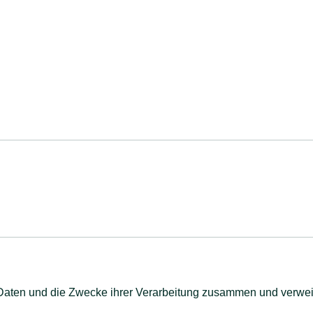
n Daten und die Zwecke ihrer Verarbeitung zusammen und verweis