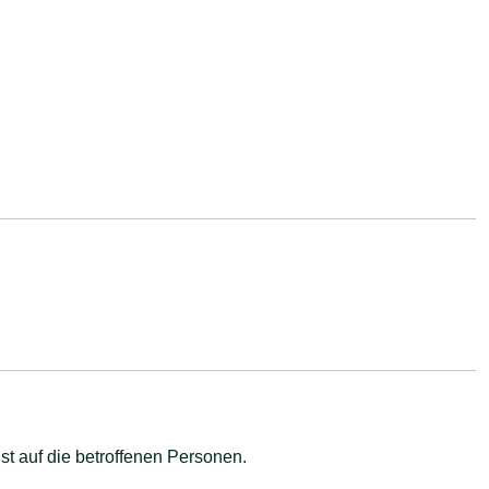
t auf die betroffenen Personen.