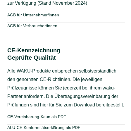
zur Verfügung (Stand November 2024)
AGB für Unternehmer/innen
AGB für Verbraucher/innen
CE-Kennzeichnung
Geprüfte Qualität
Alle WAKU-Produkte entsprechen selbstverständlich
den genormten CE-Richtlinien. Die jeweiligen
Prüfzeugnisse können Sie jederzeit bei ihrem waku-
Partner anfordern. Die Übertragungsvereinbarung der
Prüfungen sind hier für Sie zum Download bereitgestellt.
CE-Vereinbarung-Kaun als PDF
ALU-CE-Konformitätserklärung als PDF