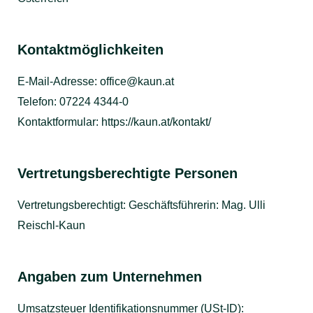
Kontaktmöglichkeiten
E-Mail-Adresse:
office@kaun.at
Telefon: 07224 4344-0
Kontaktformular:
https://kaun.at/kontakt/
Vertretungsberechtigte Personen
Vertretungsberechtigt: Geschäftsführerin: Mag. Ulli
Reischl-Kaun
Angaben zum Unternehmen
Umsatzsteuer Identifikationsnummer (USt-ID):