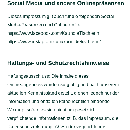
Social Media und andere Onlinepräsenzen
Dieses Impressum gilt auch für die folgenden Social-
Media-Präsenzen und Onlineprofile:
https://www.facebook.com/KaundieTischlerin
https://www.instagram.com/kaun.dietischlerin/
Haftungs- und Schutzrechtshinweise
Haftungsausschluss: Die Inhalte dieses
Onlineangebotes wurden sorgfältig und nach unserem
aktuellen Kenntnisstand erstellt, dienen jedoch nur der
Information und entfalten keine rechtlich bindende
Wirkung, sofern es sich nicht um gesetzlich
verpflichtende Informationen (z. B. das Impressum, die
Datenschutzerklärung, AGB oder verpflichtende