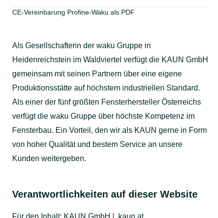
CE-Vereinbarung Profine-Waku als PDF
Als Gesellschafterin der waku Gruppe in
Heidenreichstein im Waldviertel verfügt die KAUN GmbH
gemeinsam mit seinen Partnern über eine eigene
Produktionsstätte auf höchstem industriellen Standard.
Als einer der fünf größten Fensterhersteller Österreichs
verfügt die waku Gruppe über höchste Kompetenz im
Fensterbau. Ein Vorteil, den wir als KAUN gerne in Form
von hoher Qualität und bestem Service an unsere
Kunden weitergeben.
Verantwortlichkeiten auf dieser Website
Für den Inhalt: KAUN GmbH | kaun.at