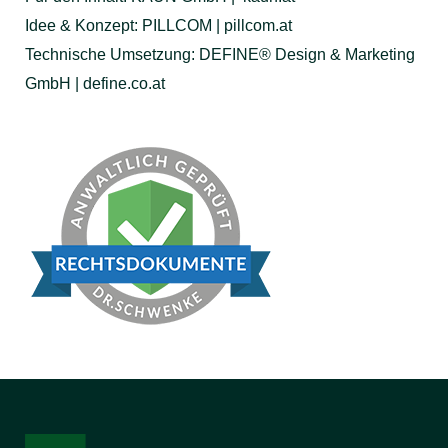
Idee & Konzept: PILLCOM | pillcom.at
Technische Umsetzung: DEFINE® Design & Marketing
GmbH | define.co.at