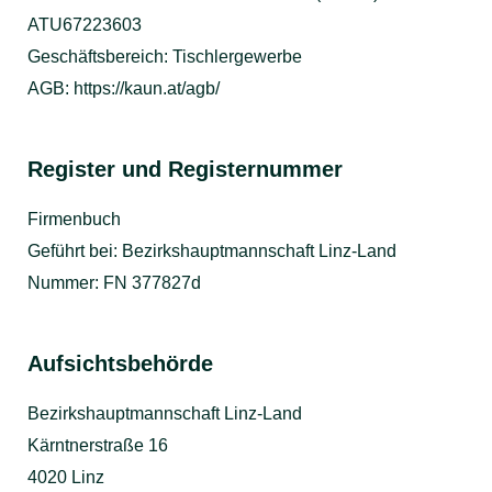
ATU67223603
Geschäftsbereich: Tischlergewerbe
AGB:
https://kaun.at/agb/
Register und Registernummer
Firmenbuch
Geführt bei: Bezirkshauptmannschaft Linz-Land
Nummer: FN 377827d
Aufsichtsbehörde
Bezirkshauptmannschaft Linz-Land
Kärntnerstraße 16
4020 Linz