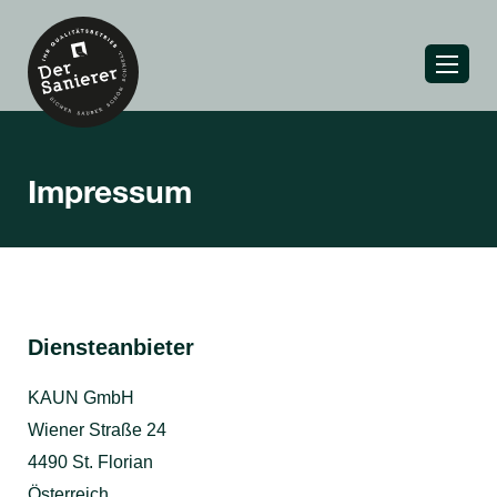
Impressum
Diensteanbieter
KAUN GmbH
Wiener Straße 24
4490 St. Florian
Österreich