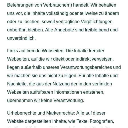
Belehrungen von Verbrauchern) handelt. Wir behalten
uns vor, die Inhalte vollständig oder teilweise zu ändern
oder zu löschen, soweit vertragliche Verpflichtungen
unberührt bleiben. Alle Angebote sind freibleibend und
unverbindlich.
Links auf fremde Webseiten: Die Inhalte fremder
Webseiten, auf die wir direkt oder indirekt verweisen,
liegen außerhalb unseres Verantwortungsbereiches und
wir machen sie uns nicht zu Eigen. Für alle Inhalte und
Nachteile, die aus der Nutzung der in den verlinkten
Webseiten aufrufbaren Informationen entstehen,
übernehmen wir keine Verantwortung.
Urheberrechte und Markenrechte: Alle auf dieser
Website dargestellten Inhalte, wie Texte, Fotografien,