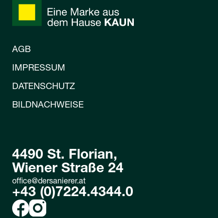
AGB
IMPRESSUM
DATENSCHUTZ
BILDNACHWEISE
4490 St. Florian,
Wiener Straße 24
office@dersanierer.at
+43 (0)7224.4344.0