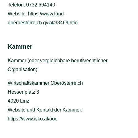
Telefon: 0732 694140
Website:
https://www.land-
oberoesterreich.gv.at/33469.htm
Kammer
Kammer (oder vergleichbare berufsrechtlicher
Organisation):
Wirtschaftskammer Oberösterreich
Hessenplatz 3
4020 Linz
Website und Kontakt der Kammer:
https://www.wko.at/ooe