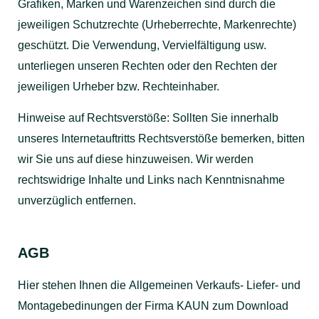
Grafiken, Marken und Warenzeichen sind durch die
jeweiligen Schutzrechte (Urheberrechte, Markenrechte)
geschützt. Die Verwendung, Vervielfältigung usw.
unterliegen unseren Rechten oder den Rechten der
jeweiligen Urheber bzw. Rechteinhaber.
Hinweise auf Rechtsverstöße: Sollten Sie innerhalb
unseres Internetauftritts Rechtsverstöße bemerken, bitten
wir Sie uns auf diese hinzuweisen. Wir werden
rechtswidrige Inhalte und Links nach Kenntnisnahme
unverzüglich entfernen.
AGB
Hier stehen Ihnen die Allgemeinen Verkaufs- Liefer- und
Montagebedinungen der Firma KAUN zum Download