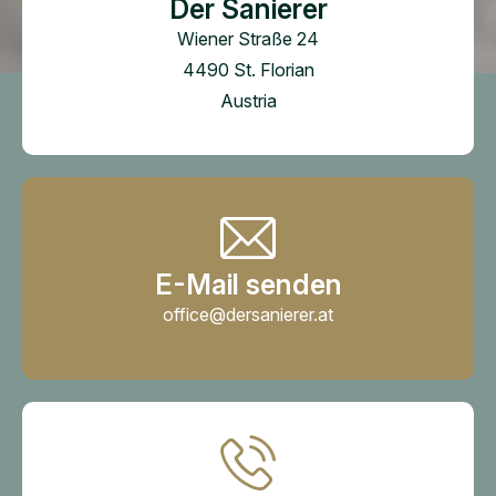
Der Sanierer
Wiener Straße 24
4490 St. Florian
Austria
E-Mail senden
office@dersanierer.at