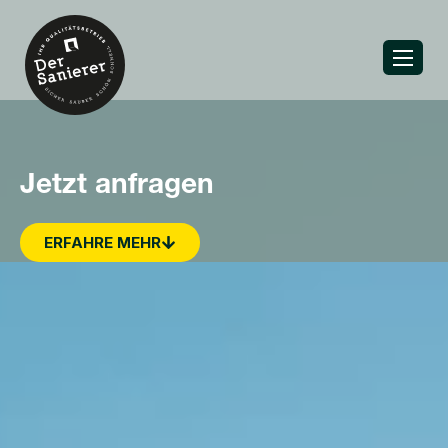
Jetzt anfragen
ERFAHRE MEHR