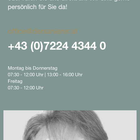
persönlich für Sie da!
office@dersanierer.at
+43 (0)7224 4344 0
Montag bis Donnerstag
07:30 - 12:00 Uhr | 13:00 - 16:00 Uhr
Freitag
07:30 - 12:00 Uhr