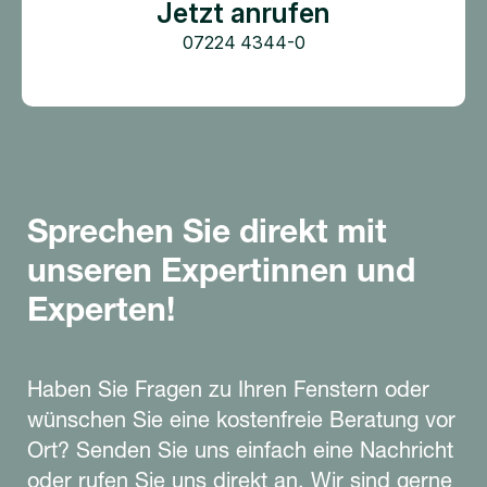
Jetzt anrufen
07224 4344-0
Sprechen Sie direkt mit
unseren Expertinnen und
Experten!
Haben Sie Fragen zu Ihren Fenstern oder
wünschen Sie eine kostenfreie Beratung vor
Ort? Senden Sie uns einfach eine Nachricht
oder rufen Sie uns direkt an. Wir sind gerne