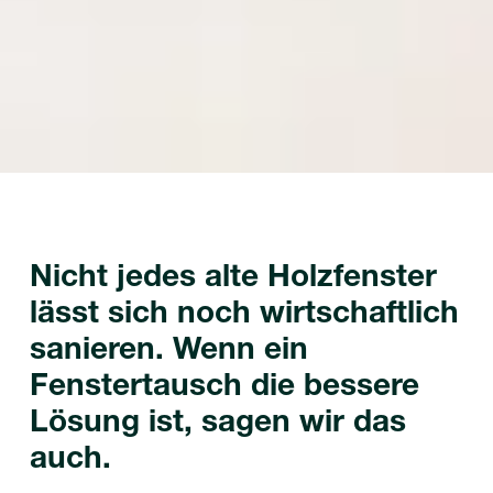
Nicht jedes alte Holzfenster
lässt sich noch wirtschaftlich
sanieren. Wenn ein
Fenstertausch die bessere
Lösung ist, sagen wir das
auch.