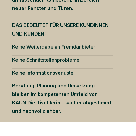
neuer Fenster und Türen.
DAS BEDEUTET FÜR UNSERE KUNDINNEN
UND KUNDEN:
Keine Weitergabe an Fremdanbieter
Keine Schnittstellenprobleme
Keine Informationsverluste
Beratung, Planung und Umsetzung
bleiben im kompetenten Umfeld von
KAUN Die Tischlerin – sauber abgestimmt
und nachvollziehbar.