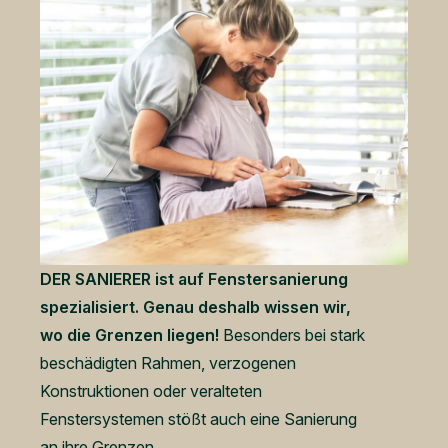
DER SANIERER ist auf Fenstersanierung
spezialisiert. Genau deshalb wissen wir,
wo die Grenzen liegen!
Besonders bei stark
beschädigten Rahmen, verzogenen
Konstruktionen oder veralteten
Fenstersystemen stößt auch eine Sanierung
an ihre Grenzen.