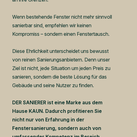
Wenn bestehende Fenster nicht mehr sinnvoll
sanierbar sind, empfehlen wir keinen
Kompromiss – sondern einen Fenstertausch.
Diese Ehrlichkeit unterscheidet uns bewusst
von reinen Sanierungsanbietern. Denn unser
Ziel ist nicht, jede Situation um jeden Preis zu
sanieren, sondern die beste Lösung für das
Gebäude und seine Nutzer zu finden.
DER SANIERER ist eine Marke aus dem
Hause KAUN. Dadurch profitieren Sie
nicht nur von Erfahrung in der
Fenstersanierung, sondern auch von
umfassender Kompetenz im Bereich